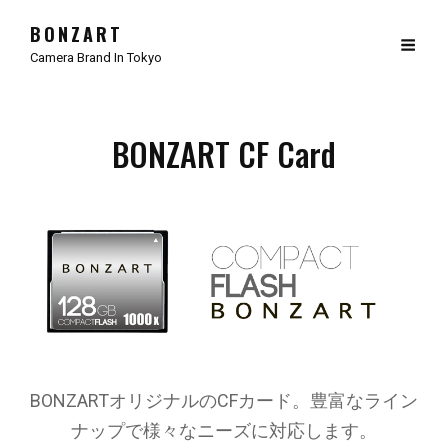
BONZART
Camera Brand In Tokyo
BONZART CF Card
BONZARTオリジナルのCFカード。豊富なライン
ナップで様々なニーズに対応します。