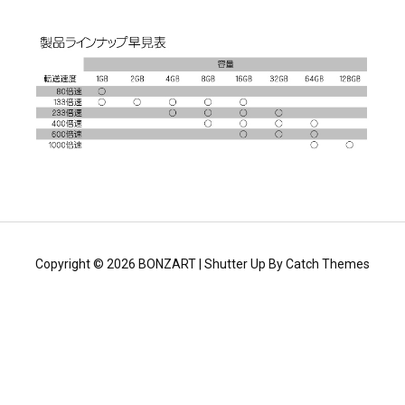
Copyright © 2026
BONZART
|
Shutter Up By
Catch Themes