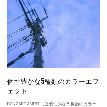
個性豊かな5種類のカラーエフ
ェクト
BONZART AMPELには個性的な５種類のカラー