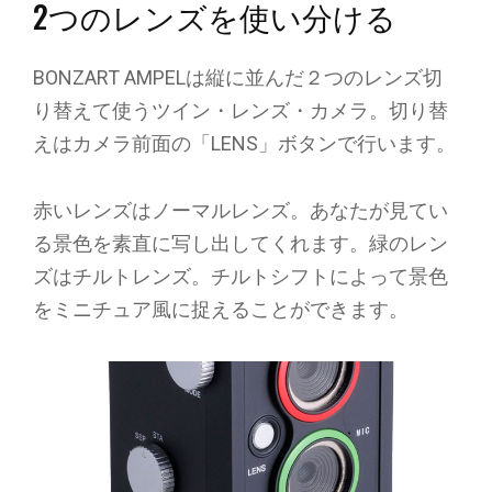
2つのレンズを使い分ける
BONZART AMPELは縦に並んだ２つのレンズ切
り替えて使うツイン・レンズ・カメラ。切り替
えはカメラ前面の「LENS」ボタンで行います。
赤いレンズはノーマルレンズ。あなたが見てい
る景色を素直に写し出してくれます。緑のレン
ズはチルトレンズ。チルトシフトによって景色
をミニチュア風に捉えることができます。