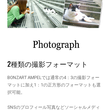
2種類の撮影フォーマット
BONZART AMPELでは通常の4：3の撮影フォー
マットに加え1：1の正方形のフォーマットも選
択可能。
SNSのプロフィール写真などソーシャルメディ