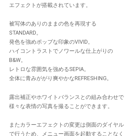
エフェクトが搭載されています。
被写体のありのままの色を再現する
STANDARD。
発色を強めポップな印象のVIVID。
ハイコントラストでノワールな仕上がりの
B&W。
レトロな雰囲気を強めるSEPIA。
全体に青みががり爽やかなREFRESHING。
露出補正やホワイトバランスとの組み合わせで
様々な表情の写真を撮ることができます。
またカラーエフェクトの変更は側面のダイヤル
で行うため、メニュー画面を起動することなく