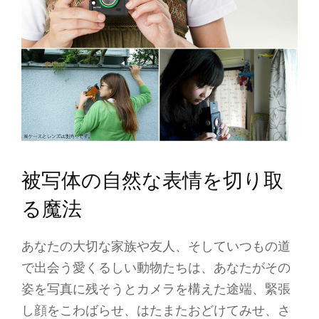
被写体の自然な表情を切り取
る魔法
あなたの大切な家族や友人、そしていつもの道
で出会う愛くるしい動物たちは、あなたがその
姿を写真に残そうとカメラを構えた途端、緊張
し顔をこわばらせ、はたまたおどけてみせ、さ