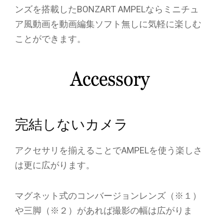
ンズを搭載したBONZART AMPELならミニチュ
ア風動画を動画編集ソフト無しに気軽に楽しむ
ことができます。
完結しないカメラ
アクセサリを揃えることでAMPELを使う楽しさ
は更に広がります。
マグネット式のコンバージョンレンズ（※１）
や三脚（※２）があれば撮影の幅は広がりま