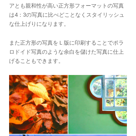
アとも親和性が高い正方形フォーマットの写真
は4：3の写真に比べどことなくスタイリッシュ
な仕上げりになります。
また正方形の写真をＬ版に印刷することでポラ
ロドイド写真のような余白を儲けた写真に仕上
げることもできます。