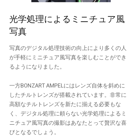
光学処理によるミニチュア風
写真
写真のデジタル処理技術の向上により多くの人
が手軽にミニチュア風写真を楽しむことができ
るようになりました。
一方BONZART AMPELにはレンズ自体を斜めに
したチルトレンズが搭載されています。非常に
高額なチルトレンズを新たに揃える必要もな
く、デジタル処理に頼らない光学処理によるミ
ニチュア風写真の撮影はあなたとって贅沢な喜
びとなるでしょう。