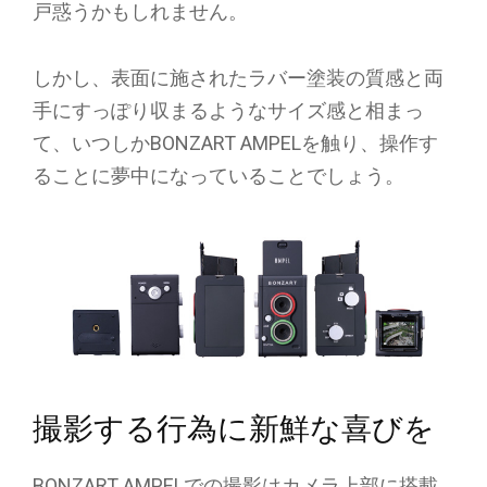
戸惑うかもしれません。
しかし、表面に施されたラバー塗装の質感と両
手にすっぽり収まるようなサイズ感と相まっ
て、いつしかBONZART AMPELを触り、操作す
ることに夢中になっていることでしょう。
撮影する行為に新鮮な喜びを
BONZART AMPELでの撮影はカメラ上部に搭載