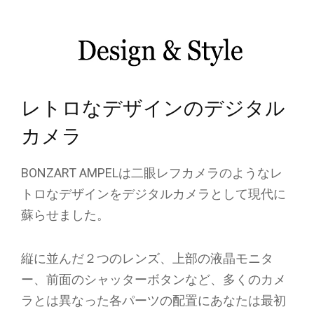
レトロなデザインのデジタル
カメラ
BONZART AMPELは二眼レフカメラのようなレ
トロなデザインをデジタルカメラとして現代に
蘇らせました。
縦に並んだ２つのレンズ、上部の液晶モニタ
ー、前面のシャッターボタンなど、多くのカメ
ラとは異なった各パーツの配置にあなたは最初