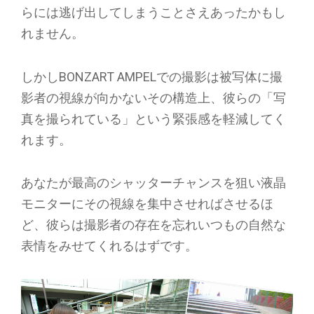
らには逃げ出してしまうことさえあったかもし
れません。
しかしBONZART AMPELでの撮影は被写体に撮
影者の視線が向かないその構造上、彼らの「写
真を撮られている」という緊張感を軽減してく
れます。
あなたが最高のシャッターチャンスを狙い液晶
モニターにその視線を集中させればさせるほ
ど、彼らは撮影者の存在を忘れいつもの自然な
表情をみせてくれるはずです。