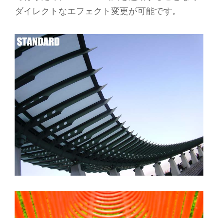
ダイレクトなエフェクト変更が可能です。