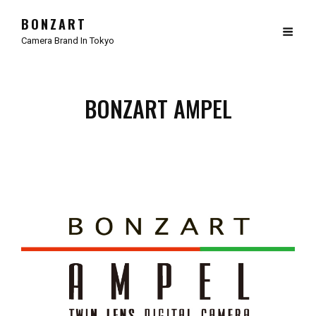
BONZART
Camera Brand In Tokyo
BONZART AMPEL