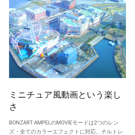
ミニチュア風動画という楽し
さ
BONZART AMPELのMOVIEモードは2つのレン
ズ・全てのカラーエフェクトに対応。チルトレ