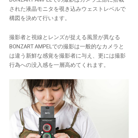
された液晶モニタを覗き込みウェストレベルで
構図を決めて行います。
撮影者と視線とレンズが捉える風景が異なる
BONZART AMPELでの撮影は一般的なカメラと
は違う新鮮な感覚を撮影者に与え、更には撮影
行為への没入感を一層高めてくれます。